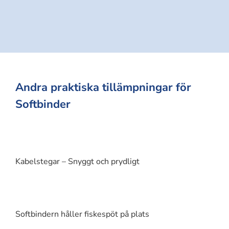
Andra praktiska tillämpningar för
Softbinder
Kabelstegar – Snyggt och prydligt
Softbindern håller fiskespöt på plats