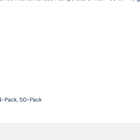
4-Pack, 50-Pack