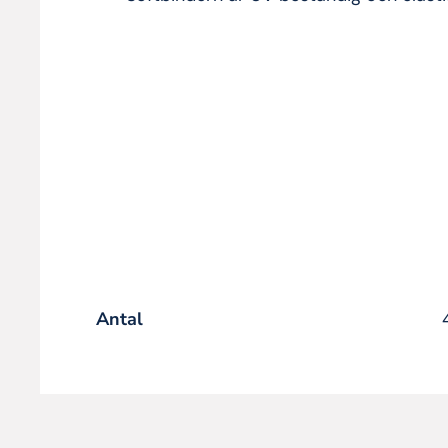
Antal