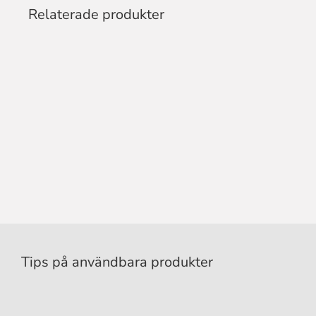
Relaterade produkter
Tips på användbara produkter