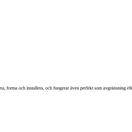
era, forma och installera, och fungerar även perfekt som avgränsning ell