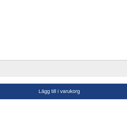
Lägg till i varukorg