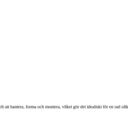
 att hantera, forma och montera, vilket gör det idealiskt för en rad oli