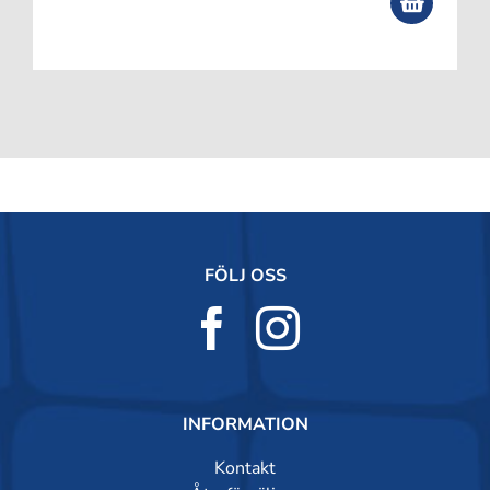
FÖLJ OSS
INFORMATION
Kontakt