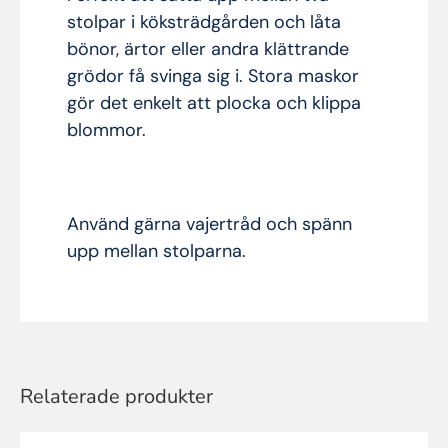
stolpar i köksträdgården och låta
bönor, ärtor eller andra klättrande
grödor få svinga sig i. Stora maskor
gör det enkelt att plocka och klippa
blommor.
Använd gärna vajertråd och spänn
upp mellan stolparna.
Relaterade produkter