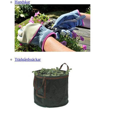
Handskar
Trädgårdssäckar