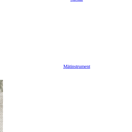
Mätinstrument