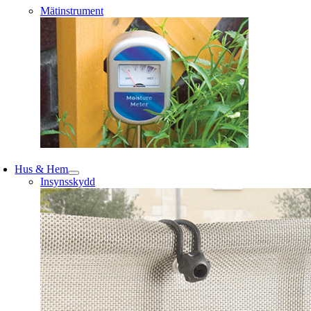
Mätinstrument
Hus & Hem
Insynsskydd