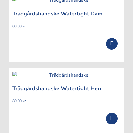
Trädgårdshandske Watertight Dam
89.00
kr
Trädgårdshandske Watertight Herr
89.00
kr