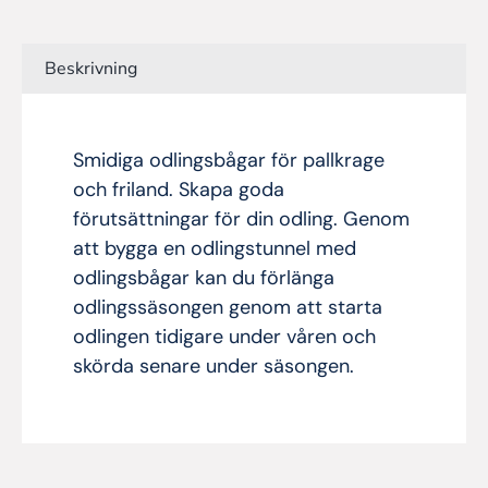
Beskrivning
Smidiga odlingsbågar för pallkrage
och friland. Skapa goda
förutsättningar för din odling. Genom
att bygga en odlingstunnel med
odlingsbågar kan du förlänga
odlingssäsongen genom att starta
odlingen tidigare under våren och
skörda senare under säsongen.