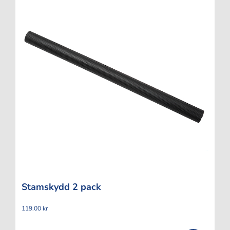
Stamskydd 2 pack
119.00
kr