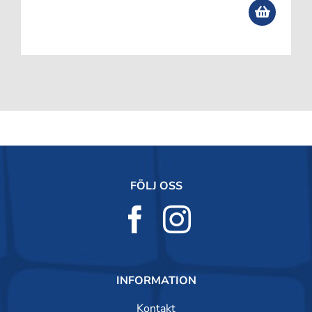
FÖLJ OSS
INFORMATION
Kontakt