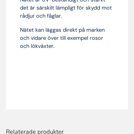
det är särskilt lämpligt för skydd mot
rådjur och fåglar.
Nätet kan läggas direkt på marken
och vidare över till exempel rosor
och lökväxter.
Relaterade produkter