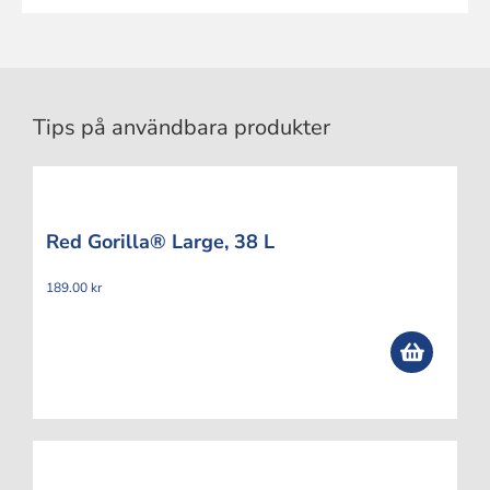
Tips på användbara produkter
Red Gorilla® Large, 38 L
189.00
kr