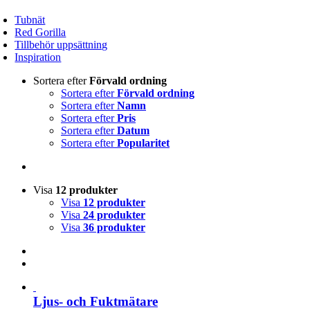
Tubnät
Red Gorilla
Tillbehör uppsättning
Inspiration
Sortera efter
Förvald ordning
Sortera efter
Förvald ordning
Sortera efter
Namn
Sortera efter
Pris
Sortera efter
Datum
Sortera efter
Popularitet
Visa
12 produkter
Visa
12 produkter
Visa
24 produkter
Visa
36 produkter
Ljus- och Fuktmätare