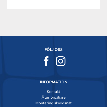
FÖLJ OSS
INFORMATION
Kontakt
Återförsäljare
Montering skyddsnät