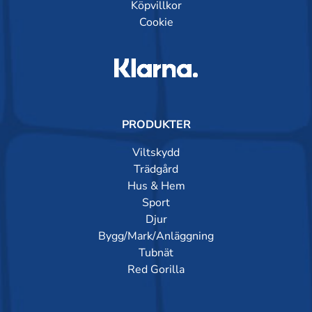
Köpvillkor
Cookie
PRODUKTER
Viltskydd
Trädgård
Hus & Hem
Sport
Djur
Bygg/Mark/Anläggning
Tubnät
Red Gorilla