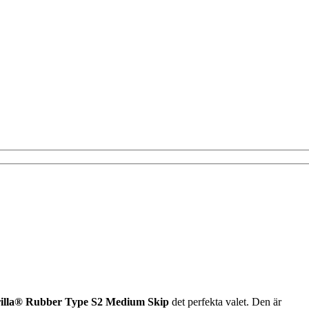
illa® Rubber Type S2 Medium Skip
det perfekta valet. Den är