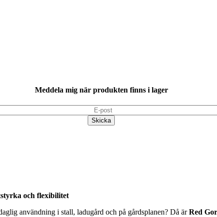
Meddela mig när produkten finns i lager
yrka och flexibilitet
daglig användning i stall, ladugård och på gårdsplanen? Då är
Red Gor