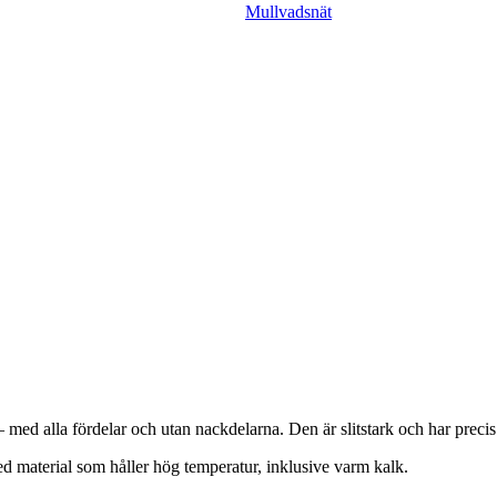
Mullvadsnät
ed alla fördelar och utan nackdelarna. Den är slitstark och har precis 
 material som håller hög temperatur, inklusive varm kalk.