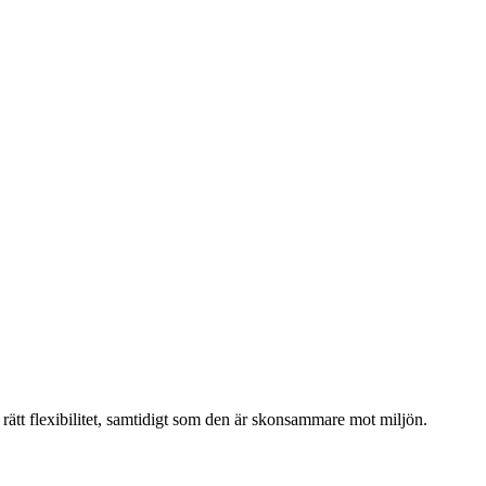
rätt flexibilitet, samtidigt som den är skonsammare mot miljön.