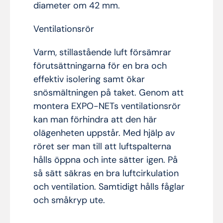
diameter om 42 mm.
Ventilationsrör
Varm, stillastående luft försämrar
förutsättningarna för en bra och
effektiv isolering samt ökar
snösmältningen på taket. Genom att
montera EXPO-NETs ventilationsrör
kan man förhindra att den här
olägenheten uppstår. Med hjälp av
röret ser man till att luftspalterna
hålls öppna och inte sätter igen. På
så sätt säkras en bra luftcirkulation
och ventilation. Samtidigt hålls fåglar
och småkryp ute.