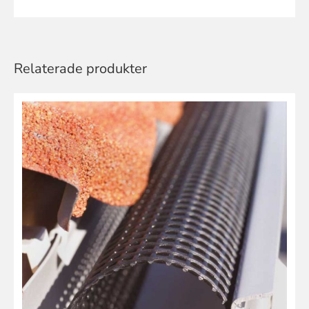
Relaterade produkter