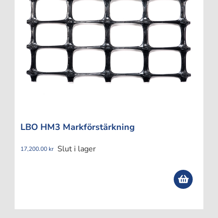
LBO HM3 Markförstärkning
Slut i lager
17,200.00
kr