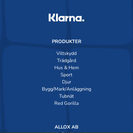
PRODUKTER
Viltskydd
Trädgård
Hus & Hem
Sport
Djur
Bygg/Mark/Anläggning
Tubnät
Red Gorilla
ALLOX AB