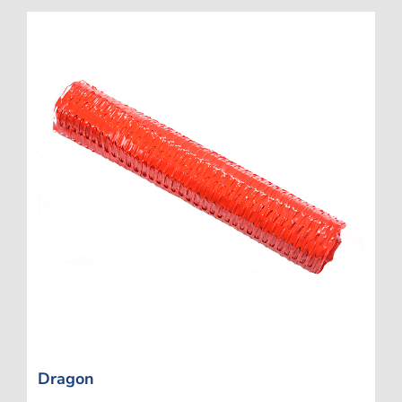
Dragon