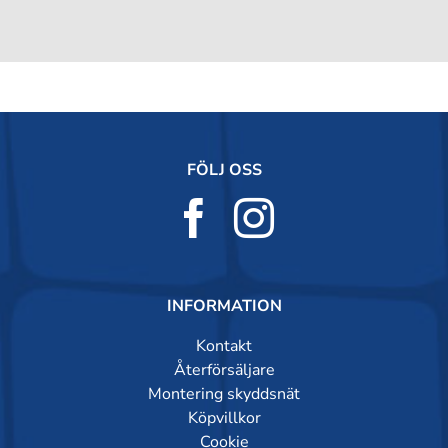
FÖLJ OSS
INFORMATION
Kontakt
Återförsäljare
Montering skyddsnät
Köpvillkor
Cookie