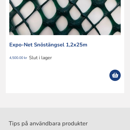
Expo-Net Snöstängsel 1,2x25m
Slut i lager
4,500.00
kr
Tips på användbara produkter