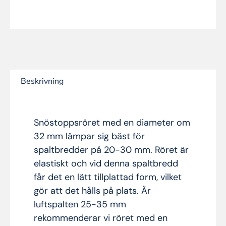
Beskrivning
Snöstoppsröret med en diameter om
32 mm lämpar sig bäst för
spaltbredder på 20-30 mm. Röret är
elastiskt och vid denna spaltbredd
får det en lätt tillplattad form, vilket
gör att det hålls på plats. Är
luftspalten 25-35 mm
rekommenderar vi röret med en