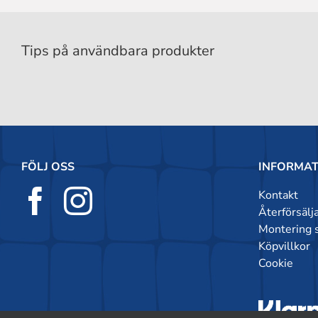
Tips på användbara produkter
FÖLJ OSS
INFORMAT
Kontakt
Återförsälj
Montering 
Köpvillkor
Cookie