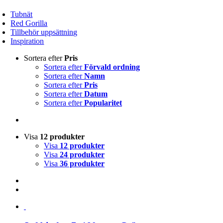
Tubnät
Red Gorilla
Tillbehör uppsättning
Inspiration
Sortera efter
Pris
Sortera efter
Förvald ordning
Sortera efter
Namn
Sortera efter
Pris
Sortera efter
Datum
Sortera efter
Popularitet
Visa
12 produkter
Visa
12 produkter
Visa
24 produkter
Visa
36 produkter