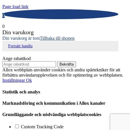
Page load link
0
0
Din varukorg
Din varukorg är tom
Tillbaka till shopen
Fortsätt handla
Ange rabattkod
Bekräfta
Allox webbplats använder cookies och andra spårtekniker för att
förbättra användarupplevelsen och för optimering av webbplatsen.
Inställningar
Ok
Statistik och analys
Marknadsföring och kommunikation i Allox kanaler
Grundläggande och nödvändiga webbplatscookies
Custom Tracking Code