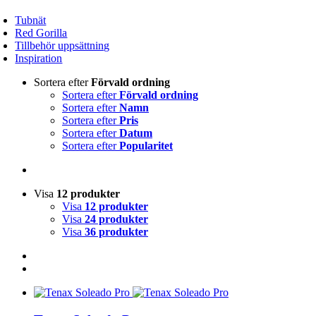
Tubnät
Red Gorilla
Tillbehör uppsättning
Inspiration
Sortera efter
Förvald ordning
Sortera efter
Förvald ordning
Sortera efter
Namn
Sortera efter
Pris
Sortera efter
Datum
Sortera efter
Popularitet
Visa
12 produkter
Visa
12 produkter
Visa
24 produkter
Visa
36 produkter