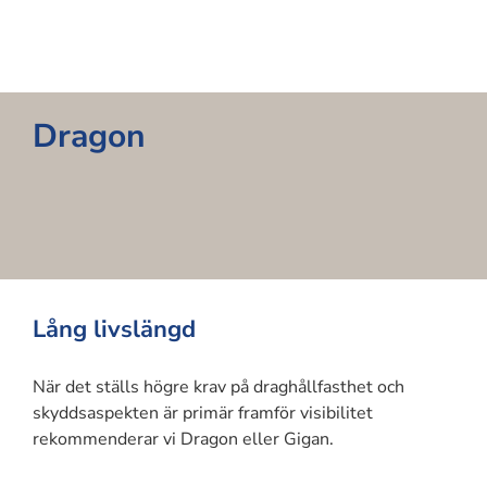
Dragon
Lång livslängd
När det ställs högre krav på draghållfasthet och
skyddsaspekten är primär framför visibilitet
rekommenderar vi Dragon eller Gigan.