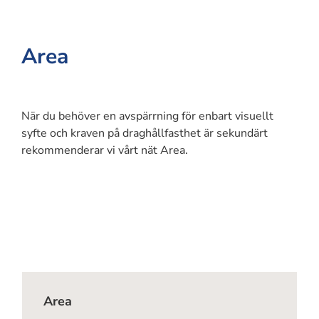
Area
När du behöver en avspärrning för enbart visuellt
syfte och kraven på draghållfasthet är sekundärt
rekommenderar vi vårt nät Area.
Area