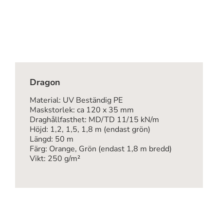
Dragon
Material: UV Beständig PE
Maskstorlek: ca 120 x 35 mm
Draghållfasthet: MD/TD 11/15 kN/m
Höjd: 1,2, 1,5, 1,8 m (endast grön)
Längd: 50 m
Färg: Orange, Grön (endast 1,8 m bredd)
Vikt: 250 g/m²